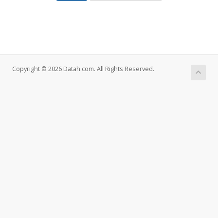
Copyright © 2026 Datah.com. All Rights Reserved.