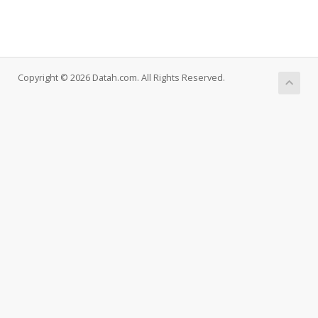
Copyright © 2026 Datah.com. All Rights Reserved.