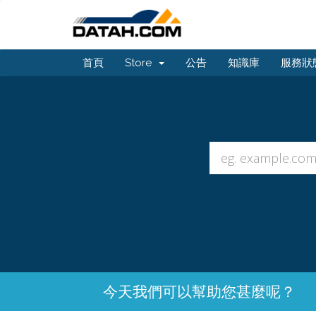
首頁
Store
公告
知識庫
服務狀
今天我們可以幫助您甚麼呢？