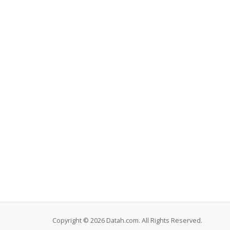
Copyright © 2026 Datah.com. All Rights Reserved.