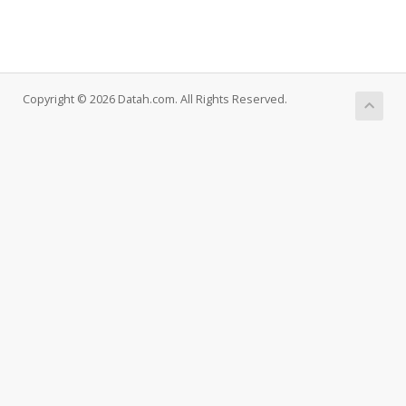
Copyright © 2026 Datah.com. All Rights Reserved.