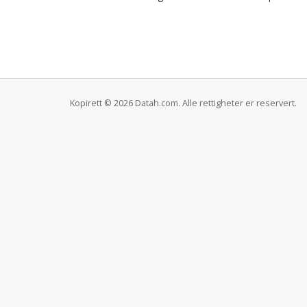
Kopirett © 2026 Datah.com. Alle rettigheter er reservert.