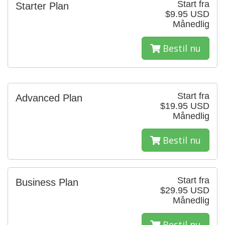
Start fra
Starter Plan
$9.95 USD
Månedlig
Bestil nu
Start fra
Advanced Plan
$19.95 USD
Månedlig
Bestil nu
Start fra
Business Plan
$29.95 USD
Månedlig
Bestil nu