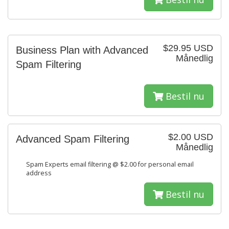
$29.95 USD
Business Plan with Advanced
Månedlig
Spam Filtering
Bestil nu
$2.00 USD
Advanced Spam Filtering
Månedlig
Spam Experts email filtering @ $2.00 for personal email
address
Bestil nu