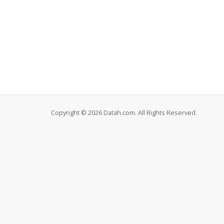
Copyright © 2026 Datah.com. All Rights Reserved.