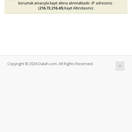
korumak amacıyla kayıt altına alınmaktadır. IP adresiniz :
(
216.73.216.45
) Kayıt Altındasınız.
Copyright © 2026 Datah.com. All Rights Reserved.