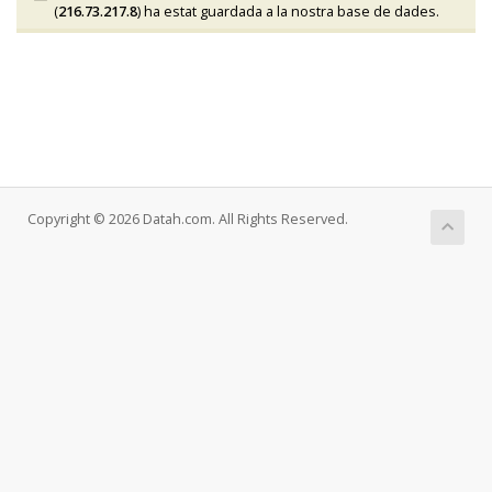
(
216.73.217.8
) ha estat guardada a la nostra base de dades.
Copyright © 2026 Datah.com. All Rights Reserved.