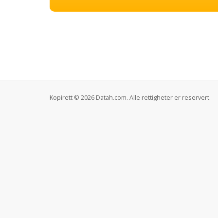
Kopirett © 2026 Datah.com. Alle rettigheter er reservert.