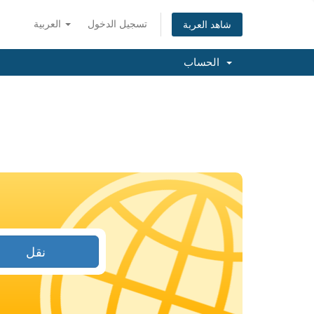
تسجيل الدخول
العربية
شاهد العربة
الحساب
نقل