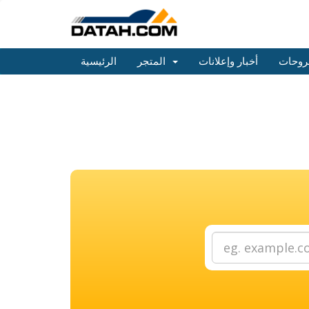
روحات
أخبار وإعلانات
المتجر
الرئيسية