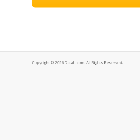
Copyright © 2026 Datah.com. All Rights Reserved.