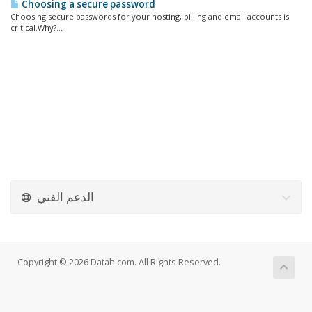
Choosing a secure password
Choosing secure passwords for your hosting, billing and email accounts is
critical.Why?...
الدعم الفني
Copyright © 2026 Datah.com. All Rights Reserved.